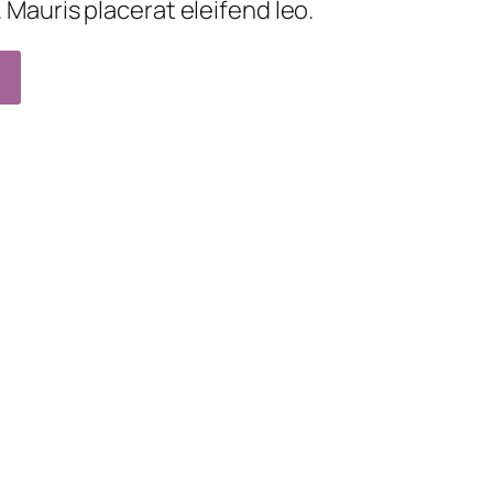
t. Mauris placerat eleifend leo.