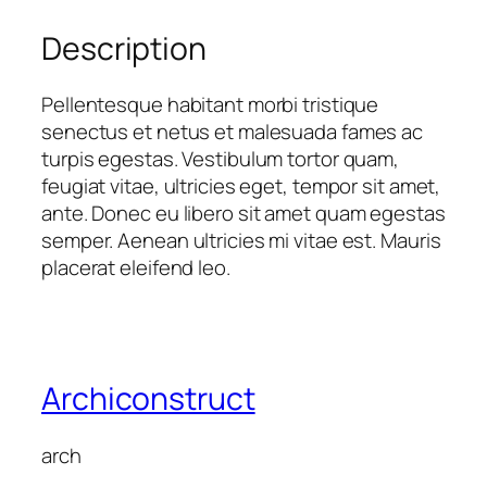
Description
Pellentesque habitant morbi tristique
senectus et netus et malesuada fames ac
turpis egestas. Vestibulum tortor quam,
feugiat vitae, ultricies eget, tempor sit amet,
ante. Donec eu libero sit amet quam egestas
semper. Aenean ultricies mi vitae est. Mauris
placerat eleifend leo.
Archiconstruct
arch