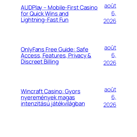
août
AUDPlay – Mobile‑First Casino
6,
for Quick Wins and
Lightning‑Fast Fun
2026
août
OnlyFans Free Guide: Safe
6,
Access, Features, Privacy &
Discreet Billing
2026
août
Wincraft Casino: Gyors
6,
nyeremények magas
intenzitású játékvilágban
2026